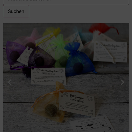
Suchen