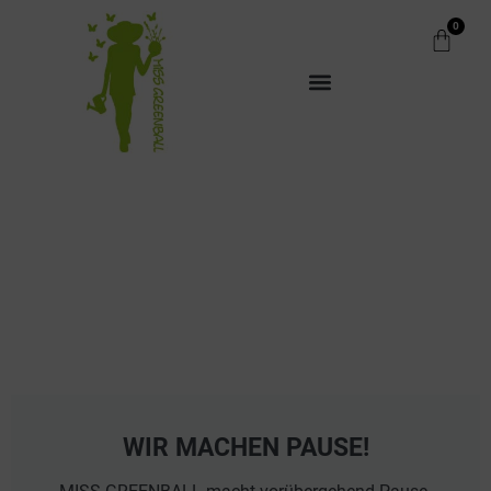
0
WIR MACHEN PAUSE!