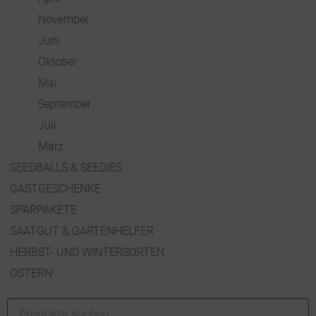
November
Juni
Oktober
Mai
September
Juli
März
SEEDBALLS & SEEDIES
GASTGESCHENKE
SPARPAKETE
SAATGUT & GARTENHELFER
HERBST- UND WINTERSORTEN
OSTERN