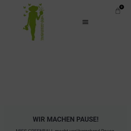
0
WIR MACHEN PAUSE!