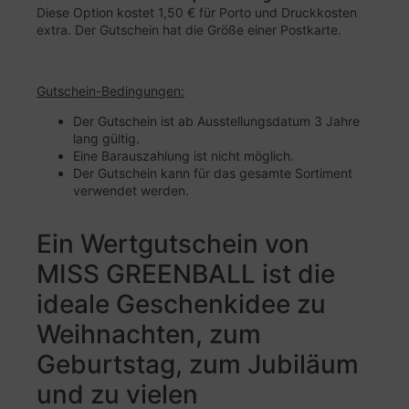
Diese Option kostet 1,50 € für Porto und Druckkosten
extra. Der Gutschein hat die Größe einer Postkarte.
Gutschein-Bedingungen:
Der Gutschein ist ab Ausstellungsdatum 3 Jahre
lang gültig.
Eine Barauszahlung ist nicht möglich.
Der Gutschein kann für das gesamte Sortiment
verwendet werden.
Ein Wertgutschein von
MISS GREENBALL ist die
ideale Geschenkidee zu
Weihnachten, zum
Geburtstag, zum Jubiläum
und zu vielen