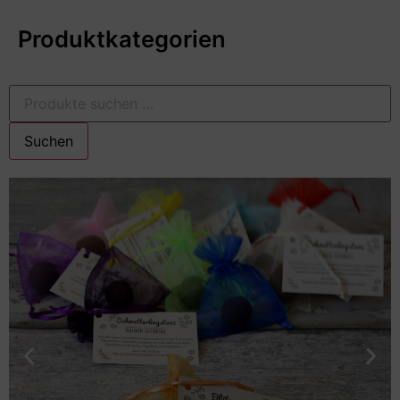
Produktkategorien
Suchen