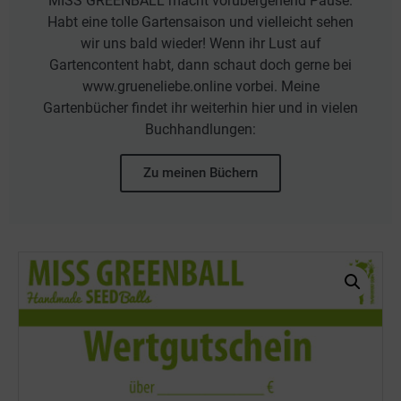
MISS GREENBALL macht vorübergehend Pause.
Habt eine tolle Gartensaison und vielleicht sehen
wir uns bald wieder! Wenn ihr Lust auf
Gartencontent habt, dann schaut doch gerne bei
www.grueneliebe.online vorbei. Meine
Gartenbücher findet ihr weiterhin hier und in vielen
Buchhandlungen:
Zu meinen Büchern