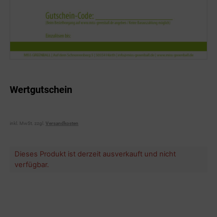
Wertgutschein
inkl. MwSt.
zzgl.
Versandkosten
Dieses Produkt ist derzeit ausverkauft und nicht
verfügbar.