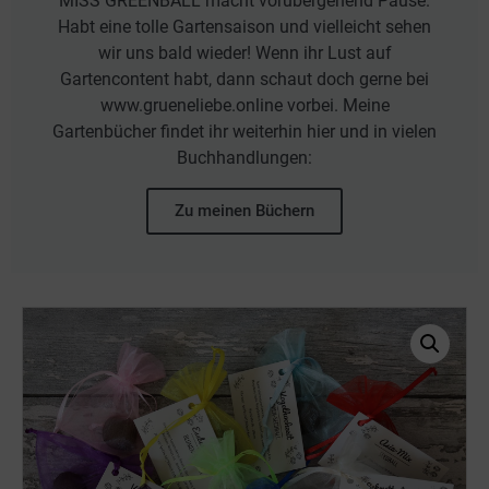
MISS GREENBALL macht vorübergehend Pause.
Habt eine tolle Gartensaison und vielleicht sehen
wir uns bald wieder! Wenn ihr Lust auf
Gartencontent habt, dann schaut doch gerne bei
www.grueneliebe.online vorbei. Meine
Gartenbücher findet ihr weiterhin hier und in vielen
Buchhandlungen:
Zu meinen Büchern