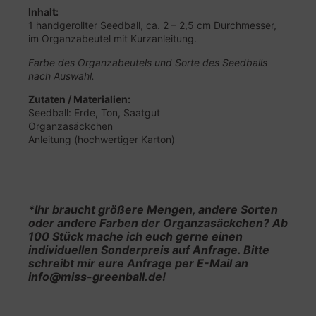
Inhalt:
1 handgerollter Seedball, ca. 2 – 2,5 cm Durchmesser,
im Organzabeutel mit Kurzanleitung.
Farbe des Organzabeutels und Sorte des Seedballs
nach Auswahl.
Zutaten / Materialien:
Seedball: Erde, Ton, Saatgut
Organzasäckchen
Anleitung (hochwertiger Karton)
*Ihr braucht größere Mengen, andere Sorten
oder andere Farben der Organzasäckchen? Ab
100 Stück mache ich euch gerne einen
individuellen Sonderpreis auf Anfrage. Bitte
schreibt mir eure Anfrage per E-Mail an
info@miss-greenball.de!