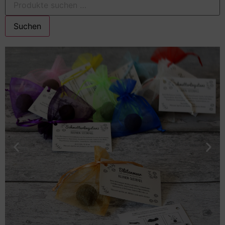
Suchen