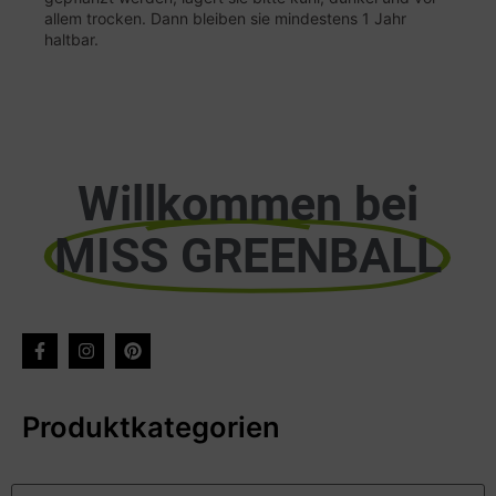
allem trocken. Dann bleiben sie mindestens 1 Jahr
haltbar.
Willkommen bei
MISS GREENBALL
Produktkategorien