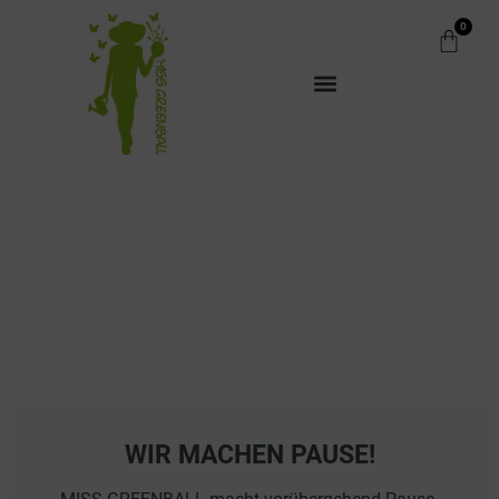
0
WIR MACHEN PAUSE!