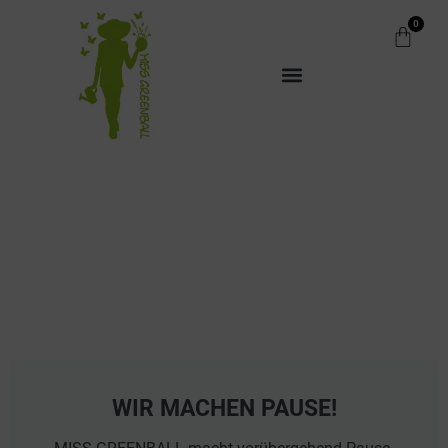
0
WIR MACHEN PAUSE!