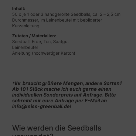
Inhalt:
50 x je 1 oder 3 handgerollte Seedballs, ca. 2 – 2,5 cm
Durchmesser, im Leinenbeutel mit bebilderter
Kurzanleitung.
Zutaten / Materialien:
Seedball: Erde, Ton, Saatgut
Leinenbeutel
Anleitung (hochwertiger Karton)
*Ihr braucht größere Mengen, andere Sorten?
Ab 101 Stück mache ich euch gerne einen
individuellen Sonderpreis auf Anfrage. Bitte
schreibt mir eure Anfrage per E-Mail an
info@miss-greenball.de!
Wie werden die Seedballs