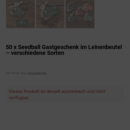
50 x Seedball Gastgeschenk im Leinenbeutel
– verschiedene Sorten
inkl. MwSt.
zzgl.
Versandkosten
Dieses Produkt ist derzeit ausverkauft und nicht
verfügbar.