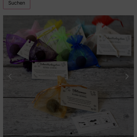
Suchen