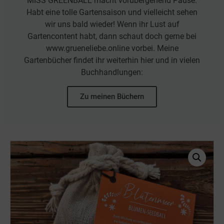
MISS GREENBALL macht vorübergehend Pause.
Habt eine tolle Gartensaison und vielleicht sehen
wir uns bald wieder! Wenn ihr Lust auf
Gartencontent habt, dann schaut doch gerne bei
www.grueneliebe.online vorbei. Meine
Gartenbücher findet ihr weiterhin hier und in vielen
Buchhandlungen:
Zu meinen Büchern