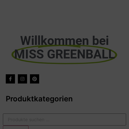
Willkommen bei
MISS GREENBALL
Produktkategorien