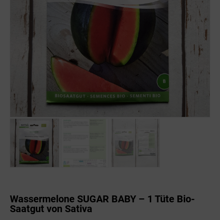
Wassermelone SUGAR BABY – 1 Tüte Bio-
Saatgut von Sativa