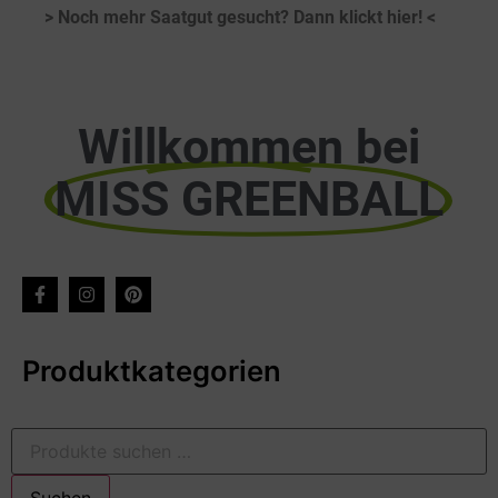
> Noch mehr Saatgut gesucht? Dann klickt hier! <
Willkommen bei
MISS GREENBALL
Produktkategorien
Suchen