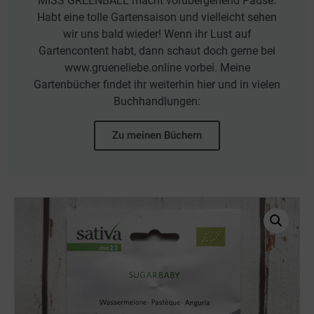
MISS GREENBALL macht vorübergehend Pause.
Habt eine tolle Gartensaison und vielleicht sehen
wir uns bald wieder! Wenn ihr Lust auf
Gartencontent habt, dann schaut doch gerne bei
www.grueneliebe.online vorbei. Meine
Gartenbücher findet ihr weiterhin hier und in vielen
Buchhandlungen:
Zu meinen Büchern