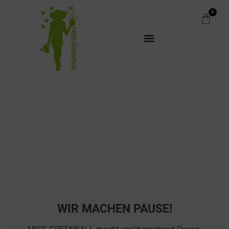
0
WIR MACHEN PAUSE!