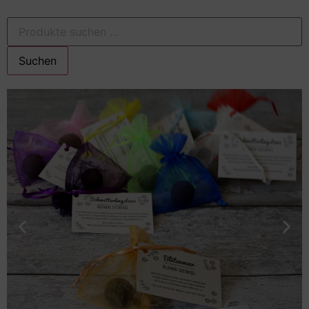
Suchen