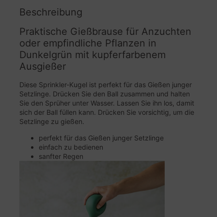
Beschreibung
Praktische Gießbrause für Anzuchten
oder empfindliche Pflanzen in
Dunkelgrün mit kupferfarbenem
Ausgießer
Diese Sprinkler-Kugel ist perfekt für das Gießen junger
Setzlinge. Drücken Sie den Ball zusammen und halten
Sie den Sprüher unter Wasser. Lassen Sie ihn los, damit
sich der Ball füllen kann. Drücken Sie vorsichtig, um die
Setzlinge zu gießen.
perfekt für das Gießen junger Setzlinge
einfach zu bedienen
sanfter Regen