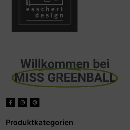
Willkommen bei
MISS GREENBALL
Produktkategorien