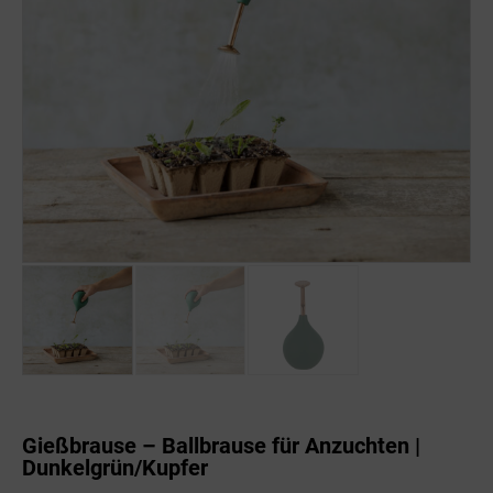
Gießbrause – Ballbrause für Anzuchten |
Dunkelgrün/Kupfer