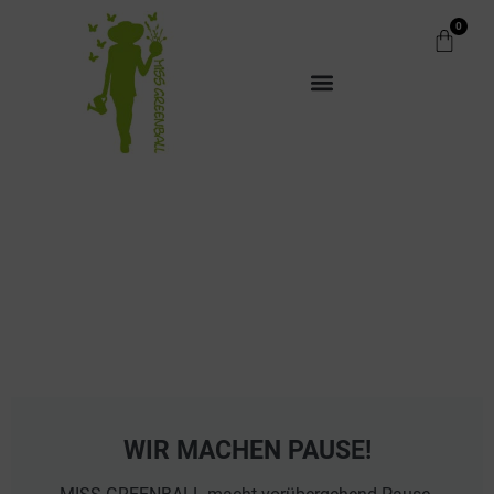
0
WIR MACHEN PAUSE!