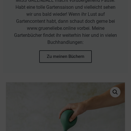
MISS GREENBALL macht vorübergehend Pause.
Habt eine tolle Gartensaison und vielleicht sehen
wir uns bald wieder! Wenn ihr Lust auf
Gartencontent habt, dann schaut doch gerne bei
www.grueneliebe.online vorbei. Meine
Gartenbücher findet ihr weiterhin hier und in vielen
Buchhandlungen:
Zu meinen Büchern