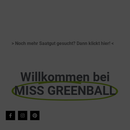
> Noch mehr Saatgut gesucht? Dann klickt hier! <
Willkommen bei
MISS GREENBALL