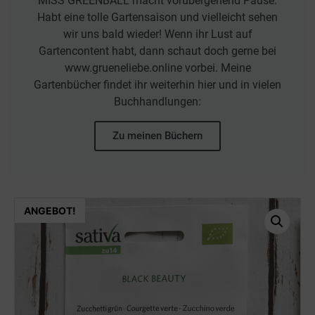
MISS GREENBALL macht vorübergehend Pause.
Habt eine tolle Gartensaison und vielleicht sehen
wir uns bald wieder! Wenn ihr Lust auf
Gartencontent habt, dann schaut doch gerne bei
www.grueneliebe.online vorbei. Meine
Gartenbücher findet ihr weiterhin hier und in vielen
Buchhandlungen:
Zu meinen Büchern
ANGEBOT!