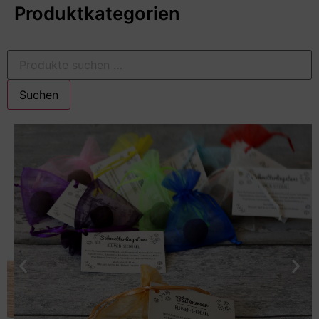
Produktkategorien
Suchen