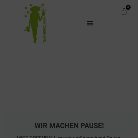
0
WIR MACHEN PAUSE!