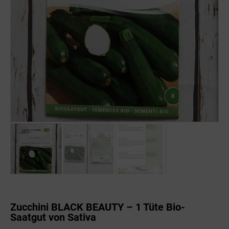
Zucchini BLACK BEAUTY – 1 Tüte Bio-
Saatgut von Sativa