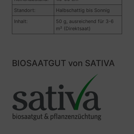
Standort:
Halbschattig bis Sonnig
Inhalt:
50 g, ausreichend für 3-6
m² (Direktsaat)
BIOSAATGUT von SATIVA