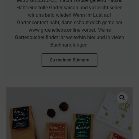
MISS GREENBALL macht vorübergehend Pause.
Habt eine tolle Gartensaison und vielleicht sehen
wir uns bald wieder! Wenn ihr Lust auf
Gartencontent habt, dann schaut doch gerne bei
www.grueneliebe.online vorbei. Meine
Gartenbücher findet ihr weiterhin hier und in vielen
Buchhandlungen:
Zu meinen Büchern