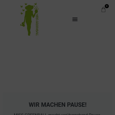
0
WIR MACHEN PAUSE!