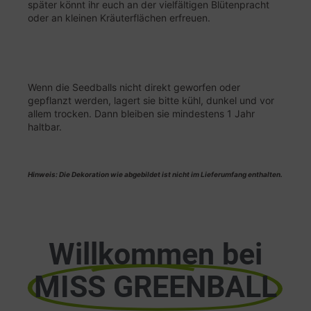
später könnt ihr euch an der vielfältigen Blütenpracht
oder an kleinen Kräuterflächen erfreuen.
Wenn die Seedballs nicht direkt geworfen oder
gepflanzt werden, lagert sie bitte kühl, dunkel und vor
allem trocken. Dann bleiben sie mindestens 1 Jahr
haltbar.
Hinweis: Die Dekoration wie abgebildet ist nicht im Lieferumfang enthalten.
Willkommen bei
MISS GREENBALL