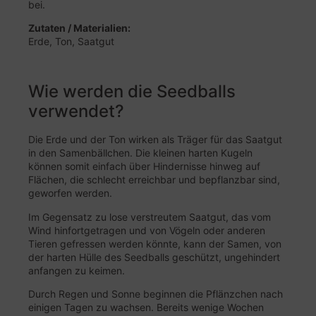
bei.
Zutaten / Materialien:
Erde, Ton, Saatgut
Wie werden die Seedballs
verwendet?
Die Erde und der Ton wirken als Träger für das Saatgut
in den Samenbällchen. Die kleinen harten Kugeln
können somit einfach über Hindernisse hinweg auf
Flächen, die schlecht erreichbar und bepflanzbar sind,
geworfen werden.
Im Gegensatz zu lose verstreutem Saatgut, das vom
Wind hinfortgetragen und von Vögeln oder anderen
Tieren gefressen werden könnte, kann der Samen, von
der harten Hülle des Seedballs geschützt, ungehindert
anfangen zu keimen.
Durch Regen und Sonne beginnen die Pflänzchen nach
einigen Tagen zu wachsen. Bereits wenige Wochen