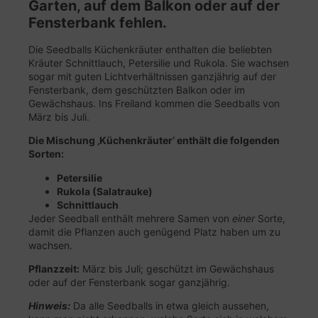
Garten, auf dem Balkon oder auf der
Fensterbank fehlen.
Die Seedballs Küchenkräuter enthalten die beliebten
Kräuter Schnittlauch, Petersilie und Rukola. Sie wachsen
sogar mit guten Lichtverhältnissen ganzjährig auf der
Fensterbank, dem geschützten Balkon oder im
Gewächshaus. Ins Freiland kommen die Seedballs von
März bis Juli.
Die Mischung ‚Küchenkräuter‘ enthält die folgenden
Sorten:
Petersilie
Rukola (Salatrauke)
Schnittlauch
Jeder Seedball enthält mehrere Samen von
einer
Sorte,
damit die Pflanzen auch genügend Platz haben um zu
wachsen.
Pflanzzeit:
März bis Juli; geschützt im Gewächshaus
oder auf der Fensterbank sogar ganzjährig.
Hinweis:
Da alle Seedballs in etwa gleich aussehen,