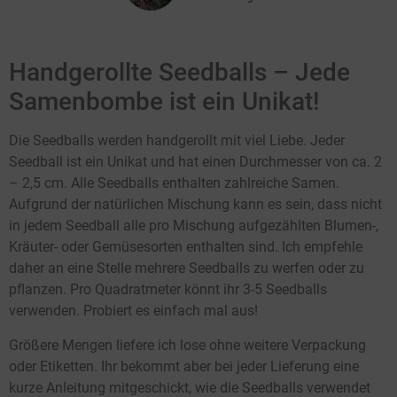
Handgerollte Seedballs – Jede
Samenbombe ist ein Unikat!
Die Seedballs werden handgerollt mit viel Liebe. Jeder
Seedball ist ein Unikat und hat einen Durchmesser von ca. 2
– 2,5 cm. Alle Seedballs enthalten zahlreiche Samen.
Aufgrund der natürlichen Mischung kann es sein, dass nicht
in jedem Seedball alle pro Mischung aufgezählten Blumen-,
Kräuter- oder Gemüsesorten enthalten sind. Ich empfehle
daher an eine Stelle mehrere Seedballs zu werfen oder zu
pflanzen. Pro Quadratmeter könnt ihr 3-5 Seedballs
verwenden. Probiert es einfach mal aus!
Größere Mengen liefere ich lose ohne weitere Verpackung
oder Etiketten. Ihr bekommt aber bei jeder Lieferung eine
kurze Anleitung mitgeschickt, wie die Seedballs verwendet