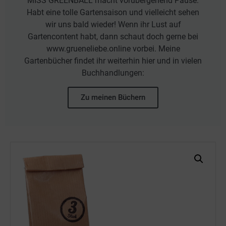
MISS GREENBALL macht vorübergehend Pause.
Habt eine tolle Gartensaison und vielleicht sehen
wir uns bald wieder! Wenn ihr Lust auf
Gartencontent habt, dann schaut doch gerne bei
www.grueneliebe.online vorbei. Meine
Gartenbücher findet ihr weiterhin hier und in vielen
Buchhandlungen:
Zu meinen Büchern