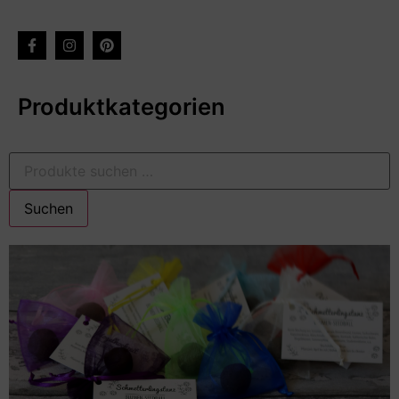
Produktkategorien
Suchen