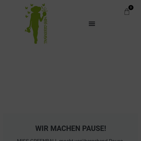
0
WIR MACHEN PAUSE!