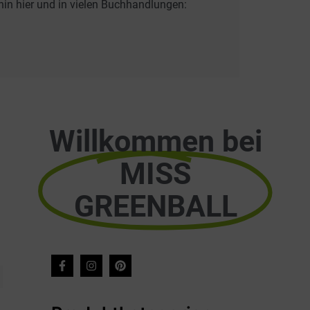
hin hier und in vielen Buchhandlungen:
Willkommen bei
MISS
GREENBALL