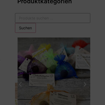
Produktkategorien
Suchen