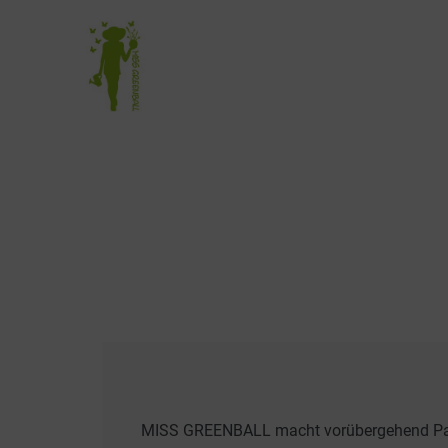
MISS GREENBALL macht vorübergehend Pause.