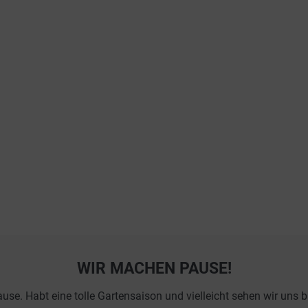
WIR MACHEN PAUSE!
 Habt eine tolle Gartensaison und vielleicht sehen wir uns ba