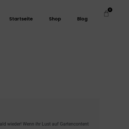
0
Startseite
Shop
Blog
ld wieder! Wenn ihr Lust auf Gartencontent