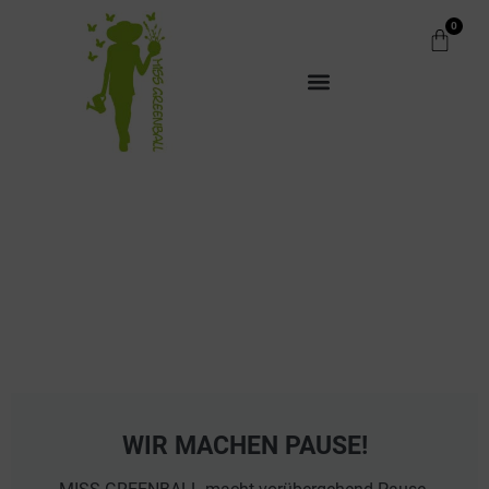
0
WIR MACHEN PAUSE!