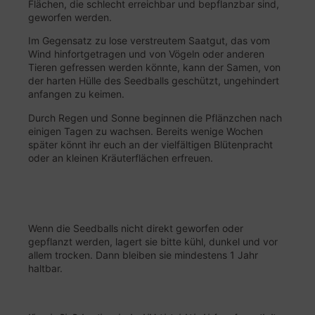
Flächen, die schlecht erreichbar und bepflanzbar sind,
geworfen werden.
Im Gegensatz zu lose verstreutem Saatgut, das vom
Wind hinfortgetragen und von Vögeln oder anderen
Tieren gefressen werden könnte, kann der Samen, von
der harten Hülle des Seedballs geschützt, ungehindert
anfangen zu keimen.
Durch Regen und Sonne beginnen die Pflänzchen nach
einigen Tagen zu wachsen. Bereits wenige Wochen
später könnt ihr euch an der vielfältigen Blütenpracht
oder an kleinen Kräuterflächen erfreuen.
Wenn die Seedballs nicht direkt geworfen oder
gepflanzt werden, lagert sie bitte kühl, dunkel und vor
allem trocken. Dann bleiben sie mindestens 1 Jahr
haltbar.