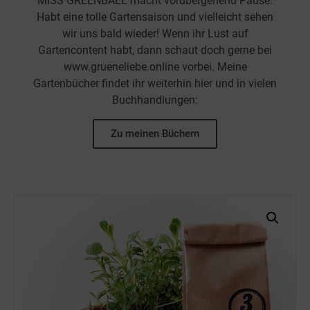
MISS GREENBALL macht vorübergehend Pause.
Habt eine tolle Gartensaison und vielleicht sehen
wir uns bald wieder! Wenn ihr Lust auf
Gartencontent habt, dann schaut doch gerne bei
www.grueneliebe.online vorbei. Meine
Gartenbücher findet ihr weiterhin hier und in vielen
Buchhandlungen:
Zu meinen Büchern